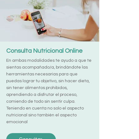
Consulta Nutricional Online
En ambas modalidades te ayudo a que te
sientas acompañado/a, brindándote las
herramientas necesarias para que
puedas lograr tu objetivo, sin hacer dieta,
sin tener alimentos prohibidos,
aprendiendo a disfrutar el proceso,
comiendo de todo sin sentir culpa.
Teniendo en cuenta no solo el aspecto
nutricional sino también el aspecto
emocional