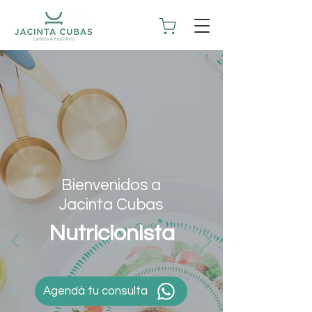
Bienvenidos a
Jacinta Cubas
Nutricionista
Agendá tu consulta