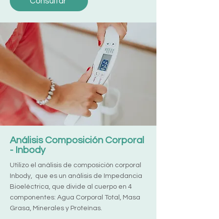
Consultar
Análisis Composición Corporal
- Inbody
Utilizo el análisis de composición corporal
Inbody, que es un análisis de Impedancia
Bioeléctrica, que divide al cuerpo en 4
componentes: Agua Corporal Total, Masa
Grasa, Minerales y Proteínas.