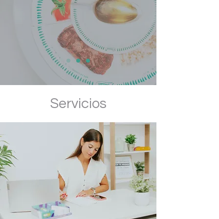
Servicios