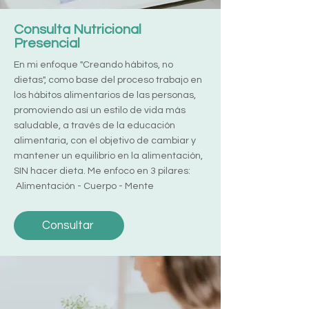
Consulta Nutricional
Presencial
En mi enfoque "Creando hábitos, no
dietas", como base del proceso trabajo en
los hábitos alimentarios de las personas,
promoviendo así un estilo de vida más
saludable, a través de la educación
alimentaria, con el objetivo de cambiar y
mantener un equilibrio en la alimentación,
SIN hacer dieta.
Me enfoco en 3 pilares:
Alimentación - Cuerpo - Mente
Consultar