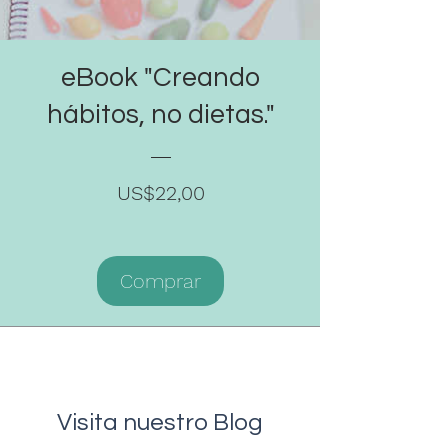
eBook "Creando
hábitos, no dietas."
Precio
US$22,00
Comprar
Visita nuestro Blog