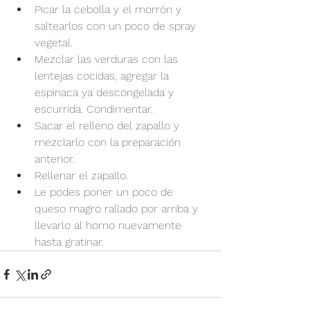
Picar la cebolla y el morrón y 
saltearlos con un poco de spray 
vegetal.
Mezclar las verduras con las 
lentejas cocidas, agregar la 
espinaca ya descongelada y 
escurrida. Condimentar.
Sacar el relleno del zapallo y 
mezclarlo con la preparación 
anterior.
Rellenar el zapallo.
Le podes poner un poco de 
queso magro rallado por arriba y 
llevarlo al horno nuevamente 
hasta gratinar.