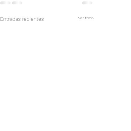
Ver todo
Entradas recientes