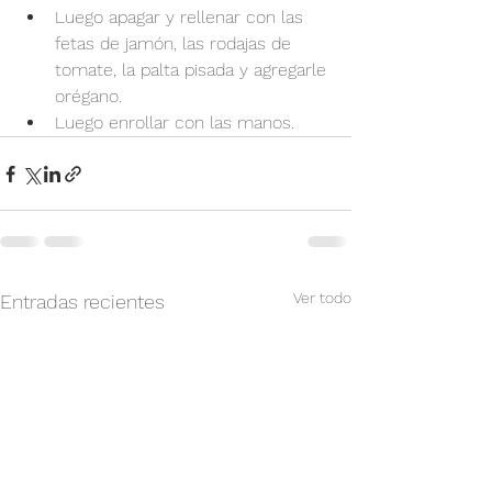
Luego apagar y rellenar con las 
fetas de jamón, las rodajas de 
tomate, la palta pisada y agregarle 
orégano.
Luego enrollar con las manos.
Ver todo
Entradas recientes