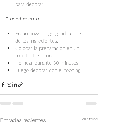
para decorar
Procedimiento:
En un bowl ir agregando el resto 
de los ingredientes.
Colocar la preparación en un 
molde de silicona.
Hornear durante 30 minutos.
Luego decorar con el topping.
Ver todo
Entradas recientes