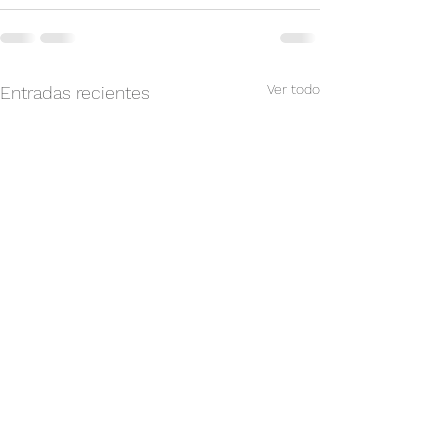
Ver todo
Entradas recientes