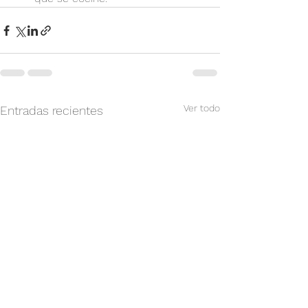
Ver todo
Entradas recientes