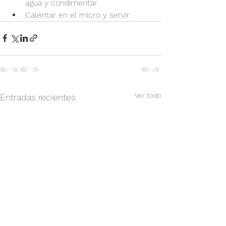
agua y condimentar.
Calentar en el micro y servir.
Ver todo
Entradas recientes