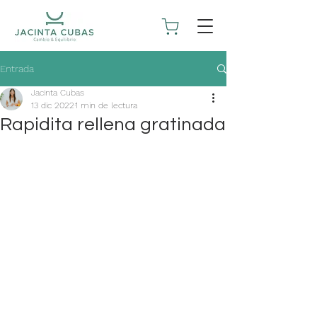
Entrada
Jacinta Cubas
13 dic 2022
1 min de lectura
Rapidita rellena gratinada