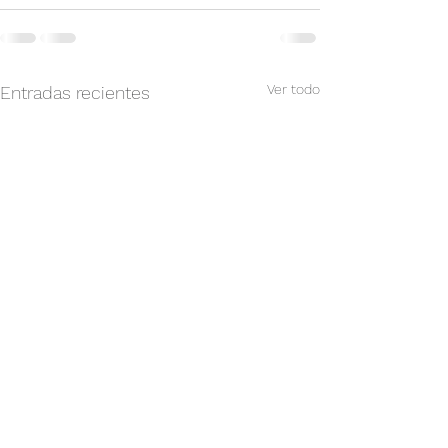
Ver todo
Entradas recientes