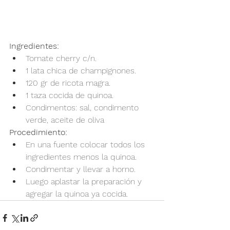
Ingredientes:
Tomate cherry c/n.
1 lata chica de champignones.
120 gr de ricota magra.
1 taza cocida de quinoa.
Condimentos: sal, condimento 
verde, aceite de oliva
Procedimiento:
En una fuente colocar todos los 
ingredientes menos la quinoa.
Condimentar y llevar a horno.
Luego aplastar la preparación y 
agregar la quinoa ya cocida.