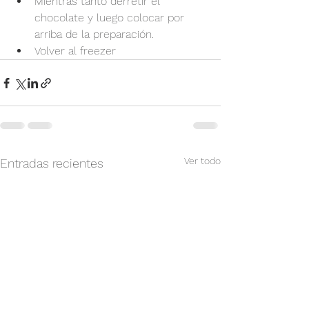
Mientras tanto derretir el 
chocolate y luego colocar por 
arriba de la preparación.
Volver al freezer
Ver todo
Entradas recientes