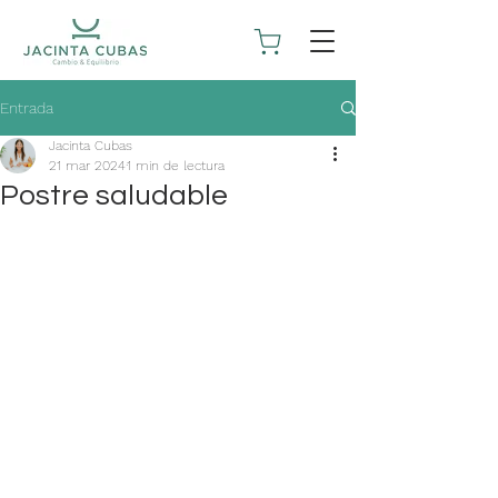
Entrada
Jacinta Cubas
21 mar 2024
1 min de lectura
Postre saludable