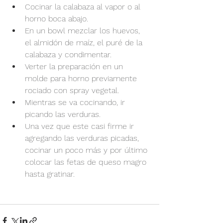
Cocinar la calabaza al vapor o al 
horno boca abajo.
En un bowl mezclar los huevos, 
el almidón de maíz, el puré de la 
calabaza y condimentar.
Verter la preparación en un 
molde para horno previamente 
rociado con spray vegetal.
Mientras se va cocinando, ir 
picando las verduras.
Una vez que este casi firme ir 
agregando las verduras picadas, 
cocinar un poco más y por último 
colocar las fetas de queso magro 
hasta gratinar.