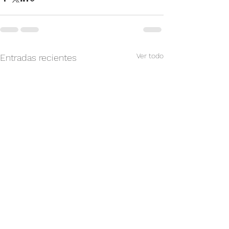
Ver todo
Entradas recientes