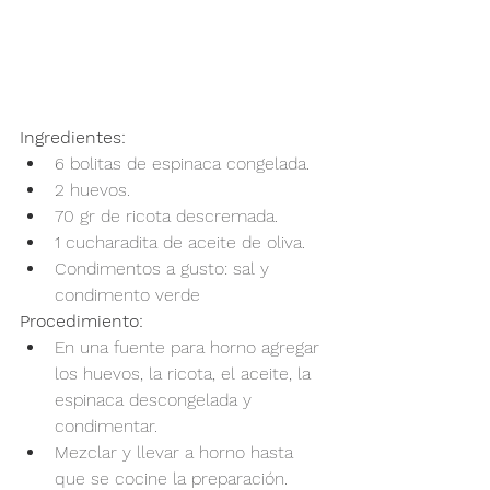
Ingredientes:
6 bolitas de espinaca congelada.
2 huevos.
70 gr de ricota descremada.
1 cucharadita de aceite de oliva.
Condimentos a gusto: sal y 
condimento verde
Procedimiento:
En una fuente para horno agregar 
los huevos, la ricota, el aceite, la 
espinaca descongelada y 
condimentar.
Mezclar y llevar a horno hasta 
que se cocine la preparación.