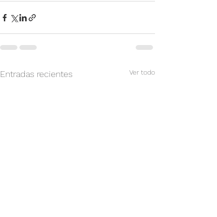
Ver todo
Entradas recientes