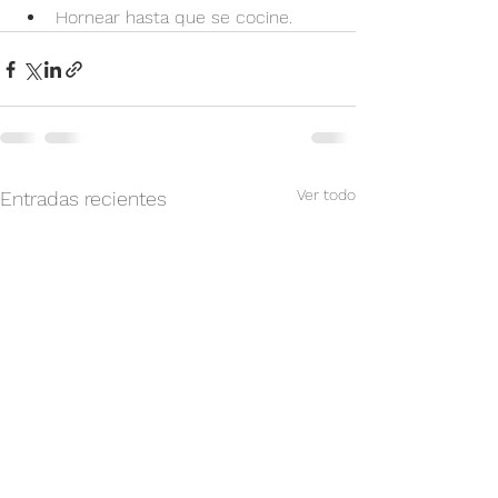
Hornear hasta que se cocine.
Ver todo
Entradas recientes