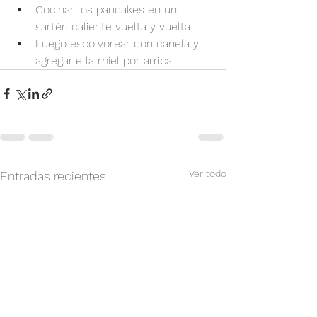
Cocinar los pancakes en un 
sartén caliente vuelta y vuelta.
Luego espolvorear con canela y 
agregarle la miel por arriba.
Ver todo
Entradas recientes