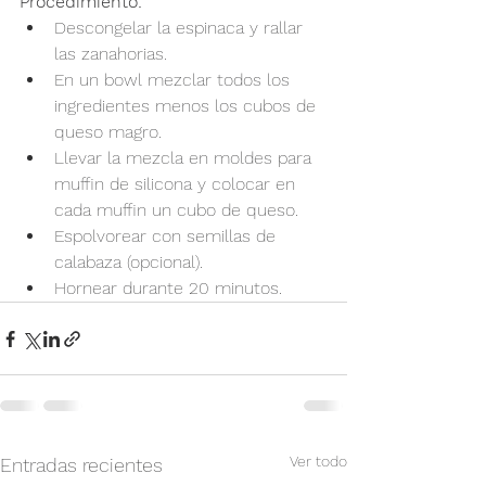
Procedimiento:
Descongelar la espinaca y rallar 
las zanahorias.
En un bowl mezclar todos los 
ingredientes menos los cubos de 
queso magro.
Llevar la mezcla en moldes para 
muffin de silicona y colocar en 
cada muffin un cubo de queso.
Espolvorear con semillas de 
calabaza (opcional).
Hornear durante 20 minutos.
Ver todo
Entradas recientes