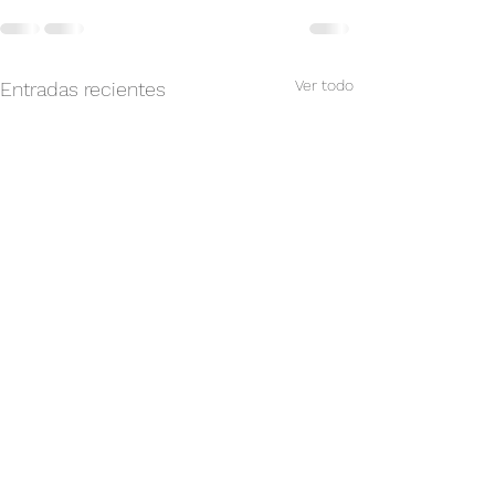
Ver todo
Entradas recientes