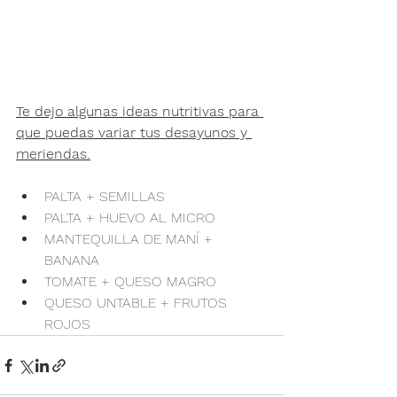
Te dejo algunas ideas nutritivas para 
que puedas variar tus desayunos y 
meriendas.
PALTA + SEMILLAS
PALTA + HUEVO AL MICRO
MANTEQUILLA DE MANÍ + 
BANANA
TOMATE + QUESO MAGRO
QUESO UNTABLE + FRUTOS 
ROJOS