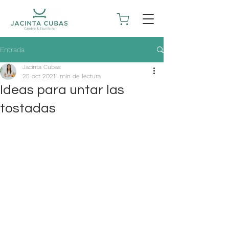
Entrada
Jacinta Cubas
25 oct 2021
1 min de lectura
Ideas para untar las
tostadas