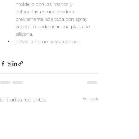
molde o con las manos y 
colocarlas en una asadera 
previamente aceitada con spray 
vegetal o pode usar una placa de 
silicona.
Llevar a horno hasta cocinar.
Ver todo
Entradas recientes