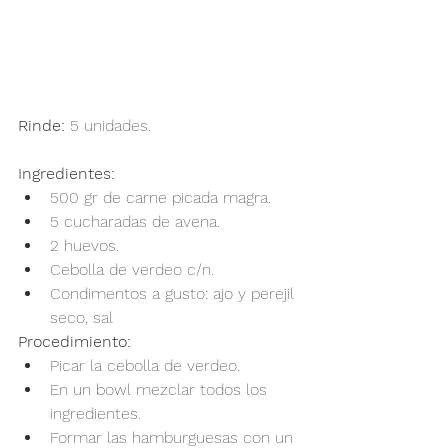
Rinde:
 5 unidades.
Ingredientes:
500 gr de carne picada magra.
5 cucharadas de avena.
2 huevos.
Cebolla de verdeo c/n.
Condimentos a gusto: ajo y perejil 
seco, sal
Procedimiento:
Picar la cebolla de verdeo.
En un bowl mezclar todos los 
ingredientes.
Formar las hamburguesas con un 