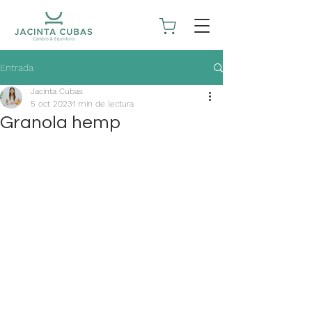
Entrada
Jacinta Cubas
5 oct 2023
1 min de lectura
Granola hemp