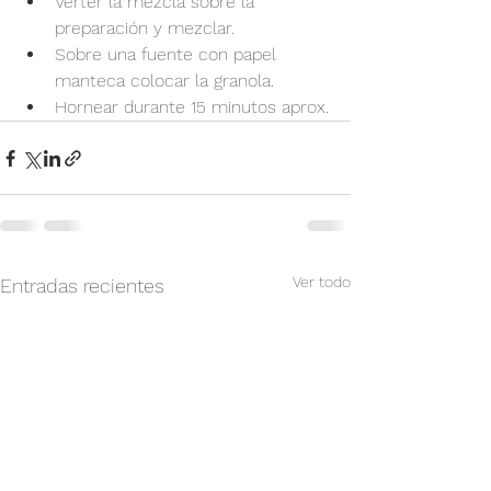
Verter la mezcla sobre la 
preparación y mezclar.
Sobre una fuente con papel 
manteca colocar la granola.
Hornear durante 15 minutos aprox.
Ver todo
Entradas recientes