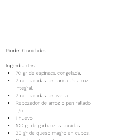
Rinde:
 6 unidades
Ingredientes:
70 gr de espinaca congelada.
2 cucharadas de harina de arroz 
integral.
2 cucharadas de avena.
Rebozador de arroz o pan rallado 
c/n.
1 huevo.
100 gr de garbanzos cocidos.
30 gr de queso magro en cubos.