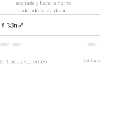
aceitada y llevar a horno 
moderado hasta dorar.
Ver todo
Entradas recientes