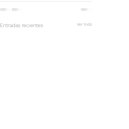
Ver todo
Entradas recientes