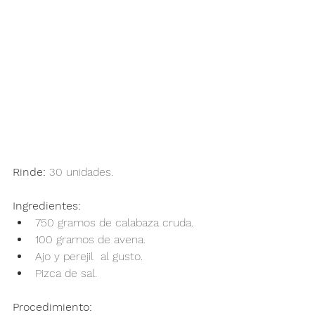
Rinde: 
30 unidades.
Ingredientes: 
750 gramos de calabaza cruda.
100 gramos de avena.
Ajo y perejil  al gusto.
Pizca de sal.
Procedimiento: