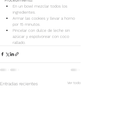
Procedimiento:
En un bowl mezclar todos los 
ingredientes.
Armar las cookies y llevar a horno 
por 15 minutos.
Pincelar con dulce de leche sin 
azúcar y espolvorear con coco 
rallado.
Ver todo
Entradas recientes