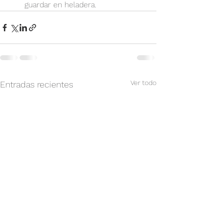
guardar en heladera.
Ver todo
Entradas recientes