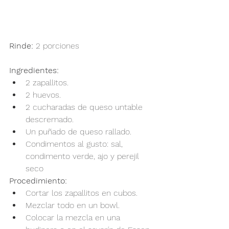
Rinde:
 2 porciones
Ingredientes:
2 zapallitos.
2 huevos.
2 cucharadas de queso untable 
descremado.
Un puñado de queso rallado.
Condimentos al gusto: sal, 
condimento verde, ajo y perejil 
seco
Procedimiento:
Cortar los zapallitos en cubos.
Mezclar todo en un bowl.
Colocar la mezcla en una 