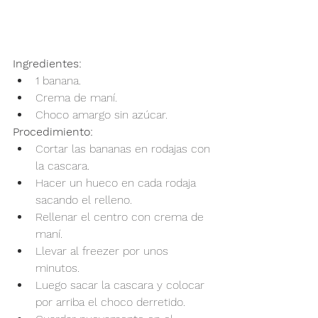
Ingredientes:
1 banana.
Crema de maní.
Choco amargo sin azúcar.
Procedimiento:
Cortar las bananas en rodajas con 
la cascara.
Hacer un hueco en cada rodaja 
sacando el relleno.
Rellenar el centro con crema de 
maní.
Llevar al freezer por unos 
minutos. 
Luego sacar la cascara y colocar 
por arriba el choco derretido.