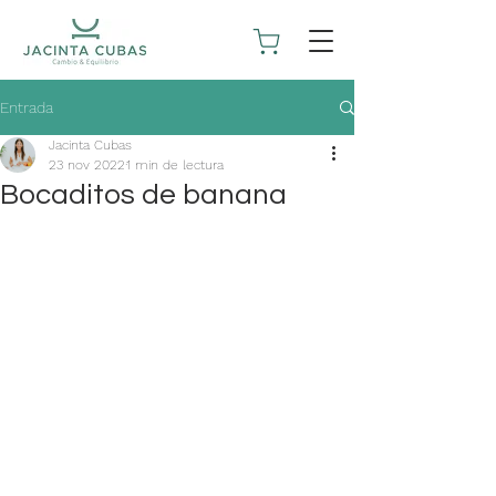
Entrada
Jacinta Cubas
23 nov 2022
1 min de lectura
Bocaditos de banana