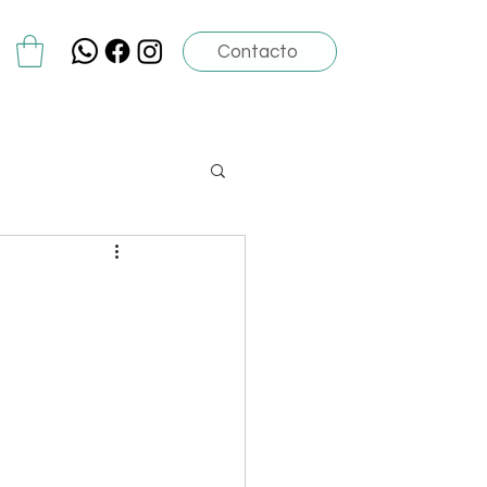
Contacto