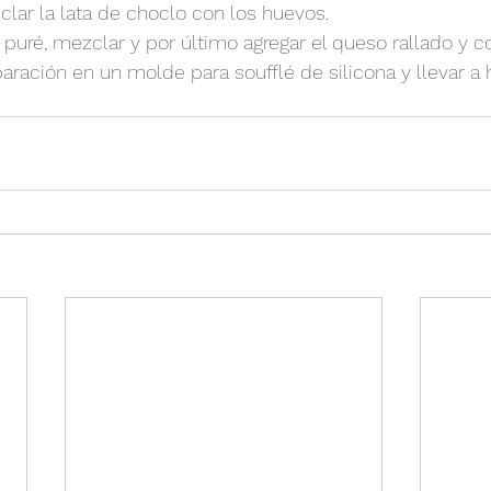
lar la lata de choclo con los huevos.
 puré, mezclar y por último agregar el queso rallado y 
aración en un molde para soufflé de silicona y llevar a 