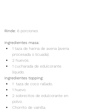
Rinde:
 6 porciones
Ingredientes masa:
1 taza de harina de avena (avena 
procesada o licuada).
2 huevos.
1 cucharada de edulcorante 
líquido.
Ingredientes topping:
1  taza de coco rallado.
1 huevo.
2 sobrecitos de edulcorante en 
polvo.
Chorrito de vainilla.