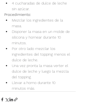
4 cucharadas de dulce de leche 
sin azúcar.
Procedimiento:
Mezclar los ingredientes de la 
masa.
Disponer la masa en un molde de 
silicona y hornear durante 10 
minutos.
Por otro lado mezclar los 
ingredientes del topping menos el 
dulce de leche.
Una vez pronta la masa verter el 
dulce de leche y luego la mezcla 
del topping.
Llevar a horno durante 10 
minutos más.