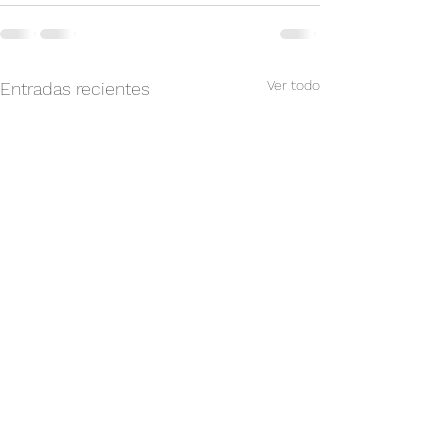
Ver todo
Entradas recientes