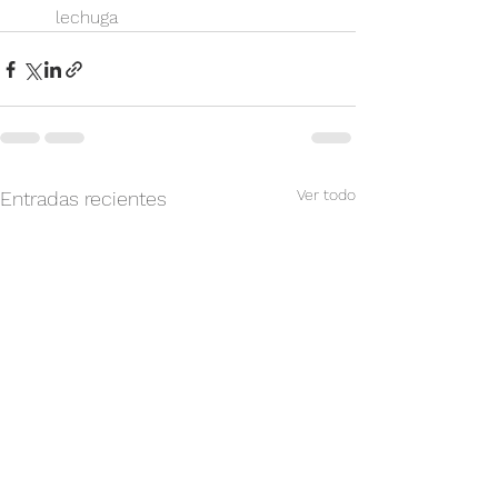
lechuga
Ver todo
Entradas recientes