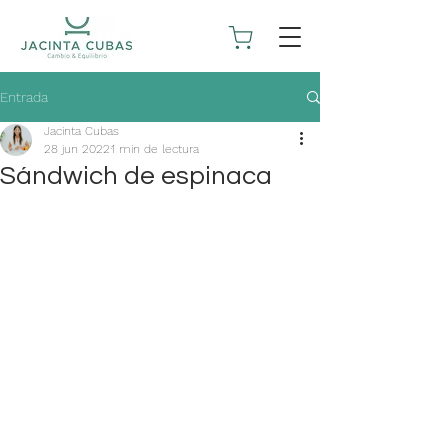
Entrada
Jacinta Cubas
28 jun 2022
1 min de lectura
Sándwich de espinaca