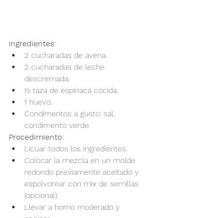
Ingredientes:
2 cucharadas de avena.
2 cucharadas de leche 
descremada.
½ taza de espinaca cocida.
1 huevo.
Condimentos a gusto: sal, 
condimento verde
Procedimiento: 
Licuar todos los ingredientes.
Colocar la mezcla en un molde 
redondo previamente aceitado y 
espolvorear con mix de semillas 
(opcional).
Llevar a horno moderado y 