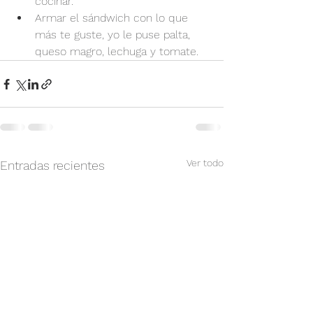
cocinar.
Armar el sándwich con lo que 
más te guste, yo le puse palta, 
queso magro, lechuga y tomate.
Ver todo
Entradas recientes