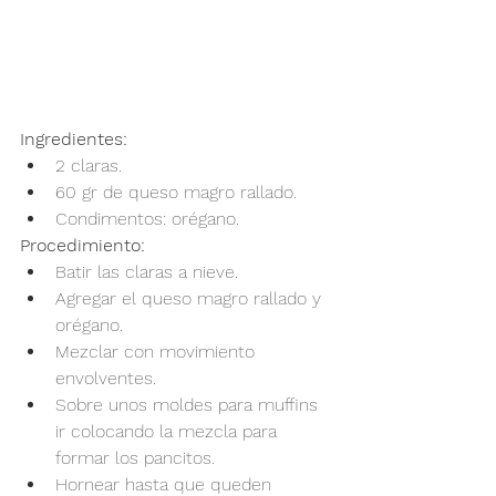
Ingredientes:
2 claras.
60 gr de queso magro rallado.
Condimentos: orégano.
Procedimiento:
Batir las claras a nieve.
Agregar el queso magro rallado y 
orégano.
Mezclar con movimiento 
envolventes.
Sobre unos moldes para muffins 
ir colocando la mezcla para 
formar los pancitos.
Hornear hasta que queden 