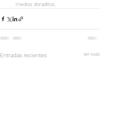
medios doraditos.
Ver todo
Entradas recientes