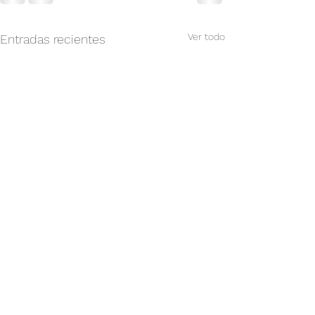
Ver todo
Entradas recientes