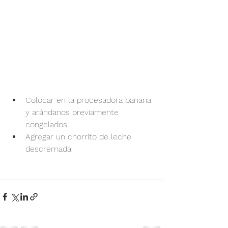
Colocar en la procesadora banana 
y arándanos previamente 
congelados.
Agregar un chorrito de leche 
descremada.