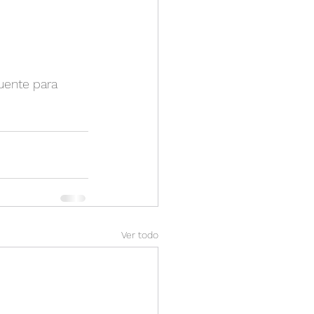
uente para 
Ver todo