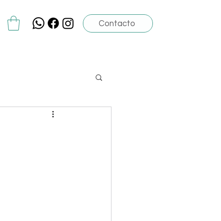
Contacto