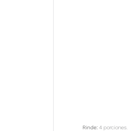
Rinde:
 4 porciones.