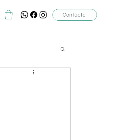
Contacto