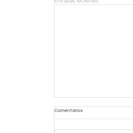
Entradas recientes
Comentarios