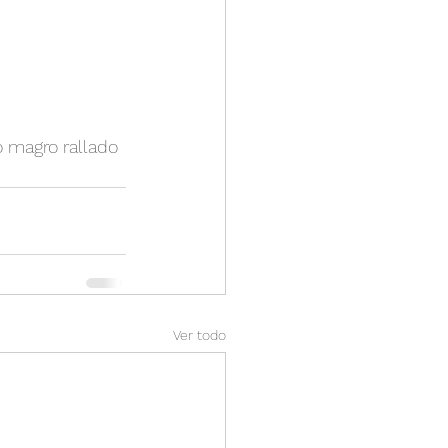
o magro rallado 
Ver todo