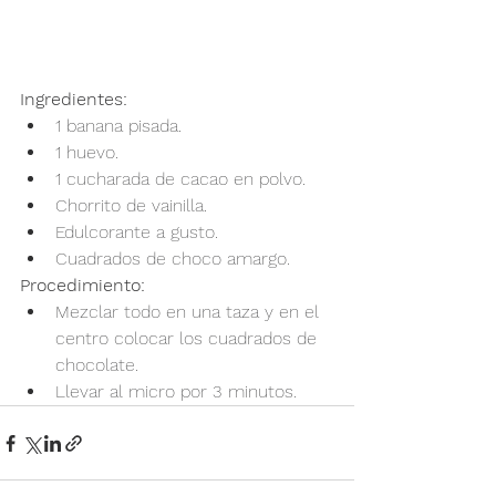
Ingredientes:
1 banana pisada.
1 huevo.
1 cucharada de cacao en polvo.
Chorrito de vainilla.
Edulcorante a gusto.
Cuadrados de choco amargo.
Procedimiento:
Mezclar todo en una taza y en el 
centro colocar los cuadrados de 
chocolate.
Llevar al micro por 3 minutos.