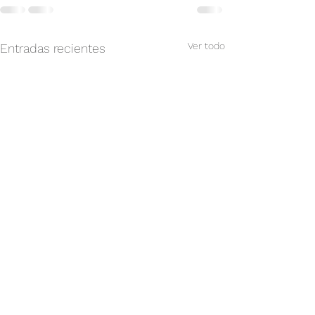
Ver todo
Entradas recientes