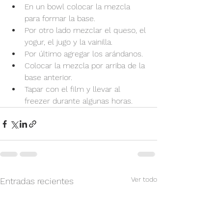
En un bowl colocar la mezcla 
para formar la base.
Por otro lado mezclar el queso, el 
yogur, el jugo y la vainilla.
Por último agregar los arándanos.
Colocar la mezcla por arriba de la 
base anterior.
Tapar con el film y llevar al 
freezer durante algunas horas.
Ver todo
Entradas recientes