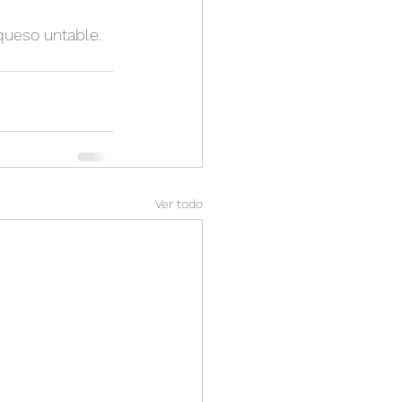
queso untable.
Ver todo