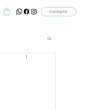
Contacto