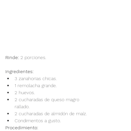
Rinde:
 2 porciones.
Ingredientes:
3 zanahorias chicas.
1 remolacha grande.
2 huevos.
2 cucharadas de queso magro 
rallado.
2 cucharadas de almidón de maíz.
Condimentos a gusto.
Procedimiento: