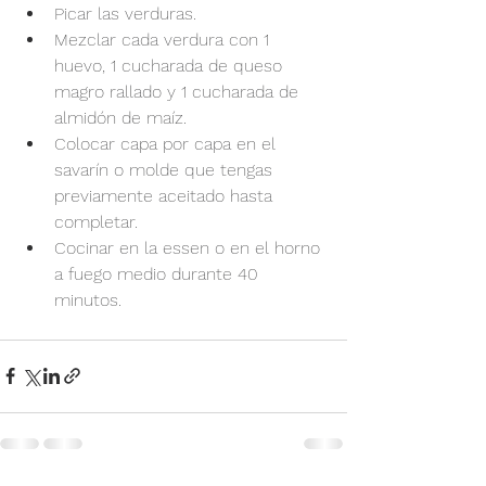
Picar las verduras.
Mezclar cada verdura con 1 
huevo, 1 cucharada de queso 
magro rallado y 1 cucharada de 
almidón de maíz.
Colocar capa por capa en el 
savarín o molde que tengas 
previamente aceitado hasta 
completar.
Cocinar en la essen o en el horno 
a fuego medio durante 40 
minutos.