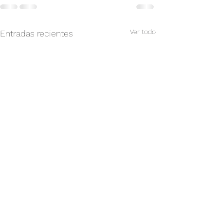
Ver todo
Entradas recientes