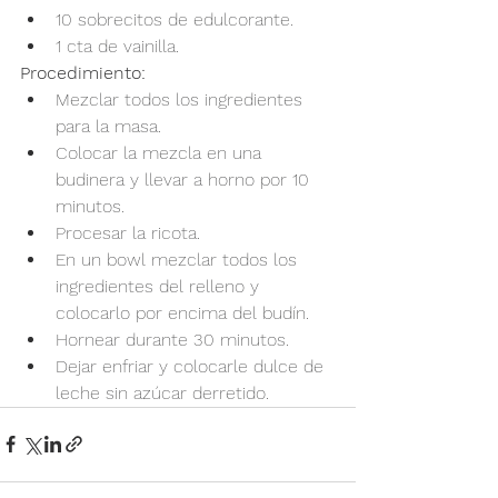
10 sobrecitos de edulcorante.
1 cta de vainilla.
Procedimiento:
Mezclar todos los ingredientes 
para la masa.
Colocar la mezcla en una 
budinera y llevar a horno por 10 
minutos.
Procesar la ricota.
En un bowl mezclar todos los 
ingredientes del relleno y 
colocarlo por encima del budín.
Hornear durante 30 minutos.
Dejar enfriar y colocarle dulce de 
leche sin azúcar derretido.